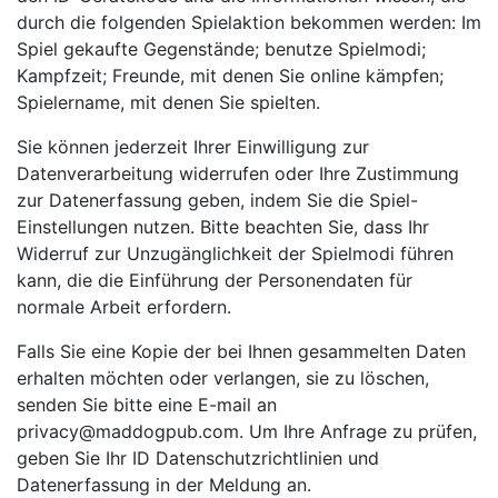
durch die folgenden Spielaktion bekommen werden: Im
Spiel gekaufte Gegenstände; benutze Spielmodi;
Kampfzeit; Freunde, mit denen Sie online kämpfen;
Spielername, mit denen Sie spielten.
Sie können jederzeit Ihrer Einwilligung zur
Datenverarbeitung widerrufen oder Ihre Zustimmung
zur Datenerfassung geben, indem Sie die Spiel-
Einstellungen nutzen. Bitte beachten Sie, dass Ihr
Widerruf zur Unzugänglichkeit der Spielmodi führen
kann, die die Einführung der Personendaten für
normale Arbeit erfordern.
Falls Sie eine Kopie der bei Ihnen gesammelten Daten
erhalten möchten oder verlangen, sie zu löschen,
senden Sie bitte eine E-mail an
privacy@maddogpub.com
. Um Ihre Anfrage zu prüfen,
geben Sie Ihr ID Datenschutzrichtlinien und
Datenerfassung in der Meldung an.