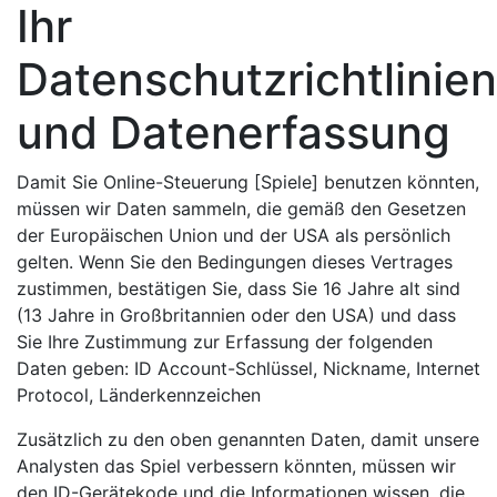
Ihr
Datenschutzrichtlinien
und Datenerfassung
Damit Sie Online-Steuerung [Spiele] benutzen könnten,
müssen wir Daten sammeln, die gemäß den Gesetzen
der Europäischen Union und der USA als persönlich
gelten. Wenn Sie den Bedingungen dieses Vertrages
zustimmen, bestätigen Sie, dass Sie 16 Jahre alt sind
(13 Jahre in Großbritannien oder den USA) und dass
Sie Ihre Zustimmung zur Erfassung der folgenden
Daten geben: ID Account-Schlüssel, Nickname, Internet
Protocol, Länderkennzeichen
Zusätzlich zu den oben genannten Daten, damit unsere
Analysten das Spiel verbessern könnten, müssen wir
den ID-Gerätekode und die Informationen wissen, die